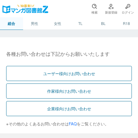
検索
新規登録
ログイン
総合
男性
女性
TL
BL
R18
各種お問い合わせは下記からお願いいたします
ユーザー様向けお問い合わせ
作家様向けお問い合わせ
企業様向けお問い合わせ
※その他のよくあるお問い合わせは
FAQ
をご覧ください。