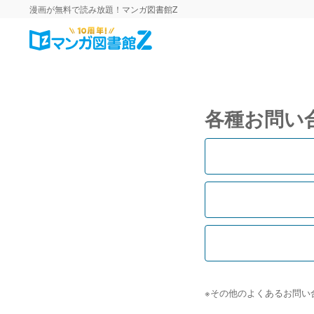
漫画が無料で読み放題！マンガ図書館Z
各種お問い
※その他のよくあるお問い