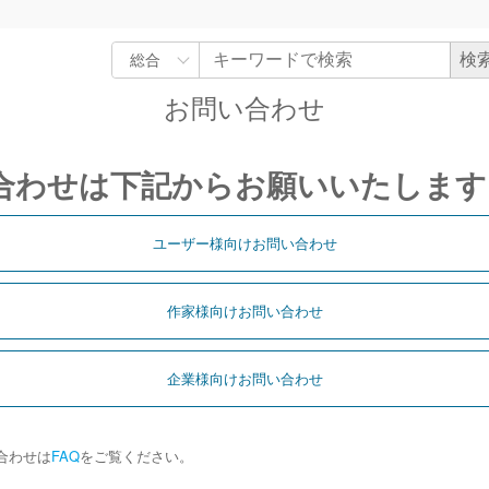
お問い合わせ
合わせは下記からお願いいたします
ユーザー様向けお問い合わせ
作家様向けお問い合わせ
企業様向けお問い合わせ
合わせは
FAQ
をご覧ください。