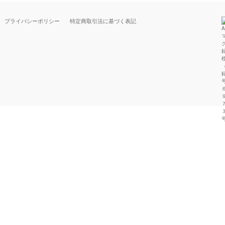
プライバシーポリシー
特定商取引法に基づく表記