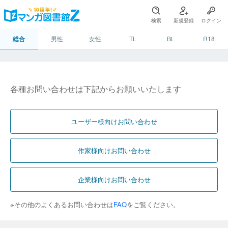
検索
新規登録
ログイン
総合
男性
女性
TL
BL
R18
各種お問い合わせは下記からお願いいたします
ユーザー様向けお問い合わせ
作家様向けお問い合わせ
企業様向けお問い合わせ
※その他のよくあるお問い合わせは
FAQ
をご覧ください。