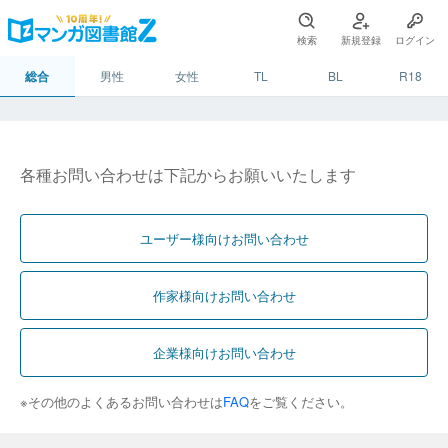
検索
新規登録
ログイン
総合
男性
女性
TL
BL
R18
各種お問い合わせは下記からお願いいたします
ユーザー様向けお問い合わせ
作家様向けお問い合わせ
企業様向けお問い合わせ
※その他のよくあるお問い合わせは
FAQ
をご覧ください。