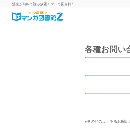
漫画が無料で読み放題！マンガ図書館Z
各種お問い
※その他のよくあるお問い