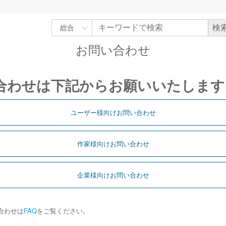
お問い合わせ
合わせは下記からお願いいたします
ユーザー様向けお問い合わせ
作家様向けお問い合わせ
企業様向けお問い合わせ
合わせは
FAQ
をご覧ください。