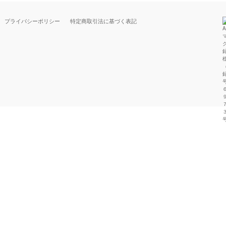
プライバシーポリシー
特定商取引法に基づく表記