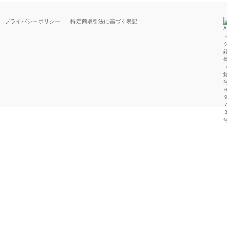
プライバシーポリシー
特定商取引法に基づく表記