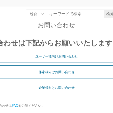
お問い合わせ
合わせは下記からお願いいたします
ユーザー様向けお問い合わせ
作家様向けお問い合わせ
企業様向けお問い合わせ
合わせは
FAQ
をご覧ください。