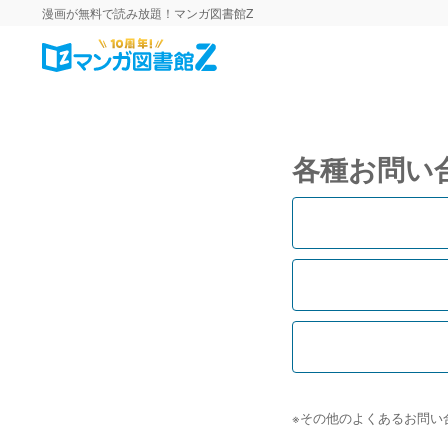
漫画が無料で読み放題！マンガ図書館Z
各種お問い
※その他のよくあるお問い