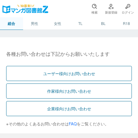
検索
新規登録
ログイン
総合
男性
女性
TL
BL
R18
各種お問い合わせは下記からお願いいたします
ユーザー様向けお問い合わせ
作家様向けお問い合わせ
企業様向けお問い合わせ
※その他のよくあるお問い合わせは
FAQ
をご覧ください。