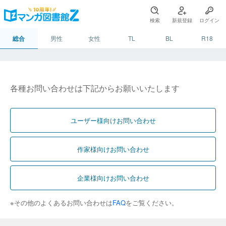
検索
新規登録
ログイン
総合
男性
女性
TL
BL
R18
各種お問い合わせは下記からお願いいたします
ユーザー様向けお問い合わせ
作家様向けお問い合わせ
企業様向けお問い合わせ
※その他のよくあるお問い合わせは
FAQ
をご覧ください。