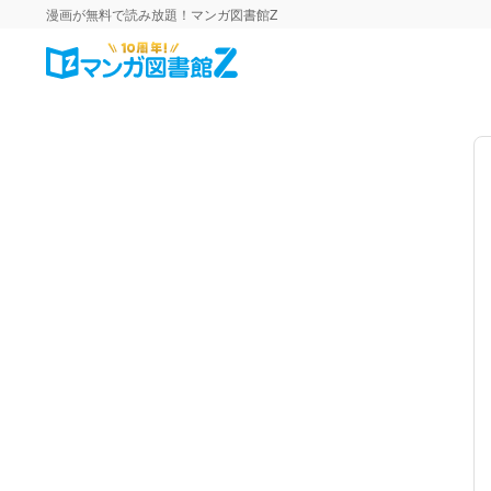
漫画が無料で読み放題！マンガ図書館Z