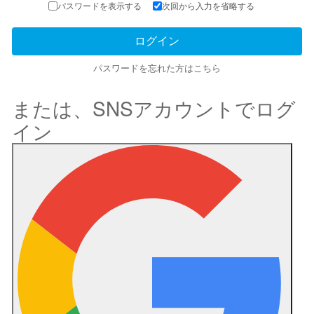
パスワードを表示する
次回から入力を省略する
パスワードを忘れた方はこちら
または、SNSアカウントでログ
イン