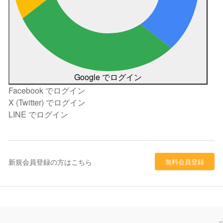
Google でログイン
Facebook でログイン
X (Twitter) でログイン
LINE でログイン
新規会員登録の方はこちら
無料会員登録