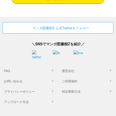
マンガ図書館Z 公式Twitterをフォロー
＼SNSでマンガ図書館Zを紹介／
FAQ
運営会社
お問い合わせ
ご利用規約
プライバシーポリシー
特定商取引法
アップロード方法