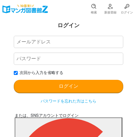
検索
新規登録
ログイン
ログイン
次回から入力を省略する
パスワードを忘れた方はこちら
または、SNSアカウントでログイン