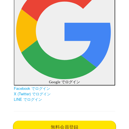
Google でログイン
Facebook でログイン
X (Twitter) でログイン
LINE でログイン
無料会員登録