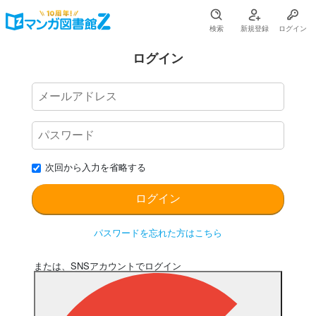
検索
新規登録
ログイン
ログイン
次回から入力を省略する
パスワードを忘れた方はこちら
または、SNSアカウントでログイン