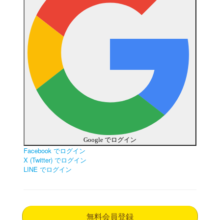
Google でログイン
Facebook でログイン
X (Twitter) でログイン
LINE でログイン
無料会員登録