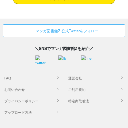
マンガ図書館Z 公式Twitterをフォロー
＼SNSでマンガ図書館Zを紹介／
FAQ
運営会社
お問い合わせ
ご利用規約
プライバシーポリシー
特定商取引法
アップロード方法