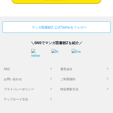
マンガ図書館Z 公式Twitterをフォロー
＼SNSでマンガ図書館Zを紹介／
FAQ
運営会社
お問い合わせ
ご利用規約
プライバシーポリシー
特定商取引法
アップロード方法