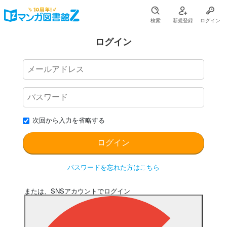
検索
新規登録
ログイン
ログイン
次回から入力を省略する
パスワードを忘れた方はこちら
または、SNSアカウントでログイン