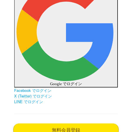
Google でログイン
Facebook でログイン
X (Twitter) でログイン
LINE でログイン
無料会員登録