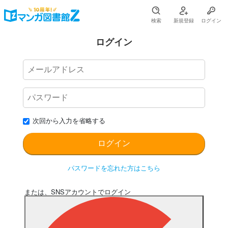
検索
新規登録
ログイン
ログイン
次回から入力を省略する
パスワードを忘れた方はこちら
または、SNSアカウントでログイン