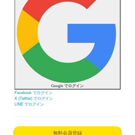
Google でログイン
Facebook でログイン
X (Twitter) でログイン
LINE でログイン
無料会員登録