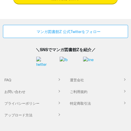
マンガ図書館Z 公式Twitterをフォロー
＼SNSでマンガ図書館Zを紹介／
FAQ
運営会社
お問い合わせ
ご利用規約
プライバシーポリシー
特定商取引法
アップロード方法