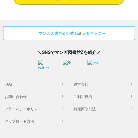
マンガ図書館Z 公式Twitterをフォロー
＼SNSでマンガ図書館Zを紹介／
FAQ
運営会社
お問い合わせ
ご利用規約
プライバシーポリシー
特定商取引法
アップロード方法