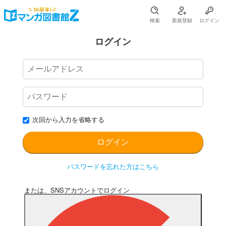
検索
新規登録
ログイン
ログイン
次回から入力を省略する
パスワードを忘れた方はこちら
または、SNSアカウントでログイン