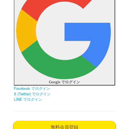
Google でログイン
Facebook でログイン
X (Twitter) でログイン
LINE でログイン
無料会員登録