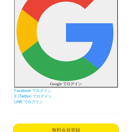
Google でログイン
Facebook でログイン
X (Twitter) でログイン
LINE でログイン
無料会員登録