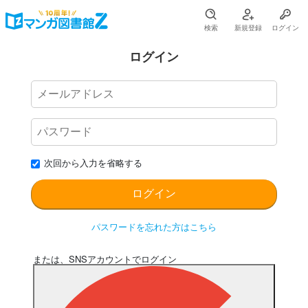
検索
新規登録
ログイン
ログイン
次回から入力を省略する
パスワードを忘れた方はこちら
または、SNSアカウントでログイン