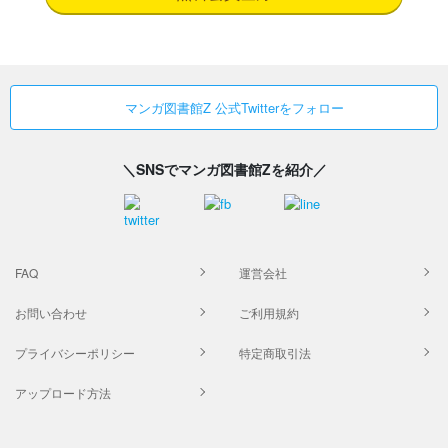
マンガ図書館Z 公式Twitterをフォロー
＼SNSでマンガ図書館Zを紹介／
FAQ
運営会社
お問い合わせ
ご利用規約
プライバシーポリシー
特定商取引法
アップロード方法