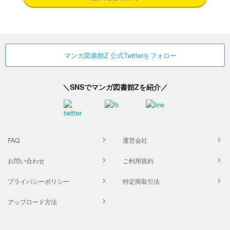
マンガ図書館Z 公式Twitterをフォロー
＼SNSでマンガ図書館Zを紹介／
FAQ
運営会社
お問い合わせ
ご利用規約
プライバシーポリシー
特定商取引法
アップロード方法