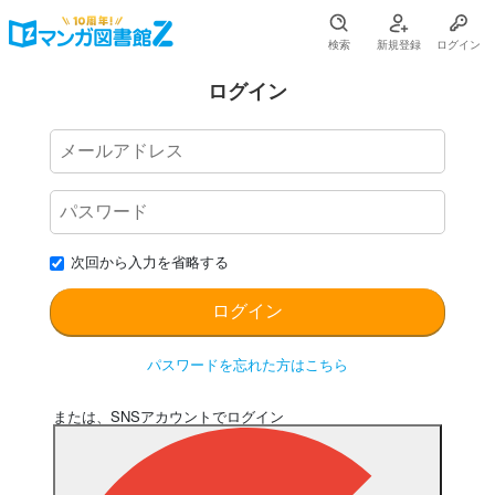
検索
新規登録
ログイン
ログイン
次回から入力を省略する
パスワードを忘れた方はこちら
または、SNSアカウントでログイン