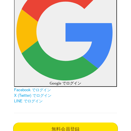
Google でログイン
Facebook でログイン
X (Twitter) でログイン
LINE でログイン
無料会員登録