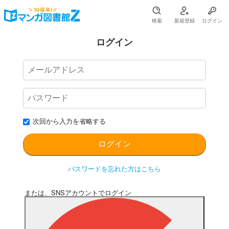
検索
新規登録
ログイン
ログイン
次回から入力を省略する
パスワードを忘れた方はこちら
または、SNSアカウントでログイン