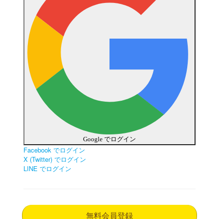
Google でログイン
Facebook でログイン
X (Twitter) でログイン
LINE でログイン
無料会員登録