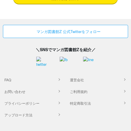
マンガ図書館Z 公式Twitterをフォロー
＼SNSでマンガ図書館Zを紹介／
FAQ
運営会社
お問い合わせ
ご利用規約
プライバシーポリシー
特定商取引法
アップロード方法