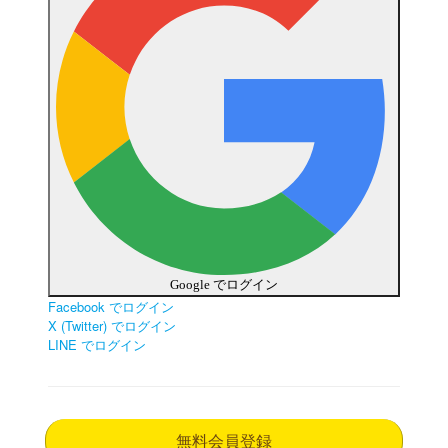
Google でログイン
Facebook でログイン
X (Twitter) でログイン
LINE でログイン
無料会員登録