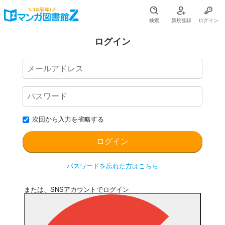
検索
新規登録
ログイン
ログイン
次回から入力を省略する
パスワードを忘れた方はこちら
または、SNSアカウントでログイン