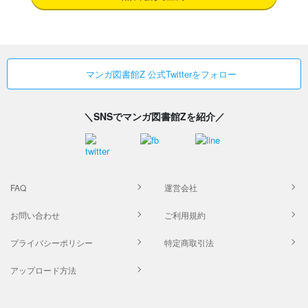
マンガ図書館Z 公式Twitterをフォロー
＼SNSでマンガ図書館Zを紹介／
FAQ
運営会社
お問い合わせ
ご利用規約
プライバシーポリシー
特定商取引法
アップロード方法