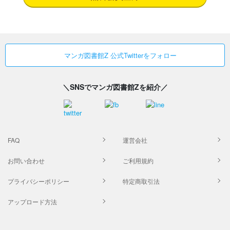
マンガ図書館Z 公式Twitterをフォロー
＼SNSでマンガ図書館Zを紹介／
FAQ
運営会社
お問い合わせ
ご利用規約
プライバシーポリシー
特定商取引法
アップロード方法