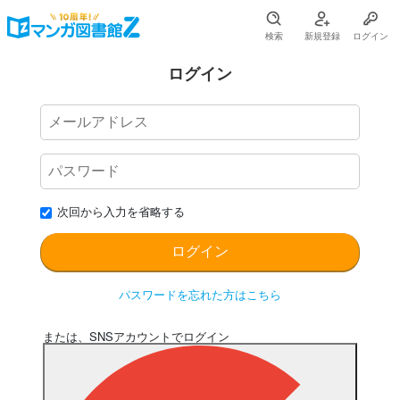
検索
新規登録
ログイン
ログイン
次回から入力を省略する
パスワードを忘れた方はこちら
または、SNSアカウントでログイン