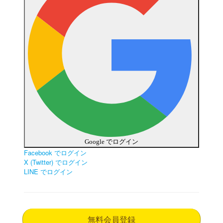
Google でログイン
Facebook でログイン
X (Twitter) でログイン
LINE でログイン
無料会員登録