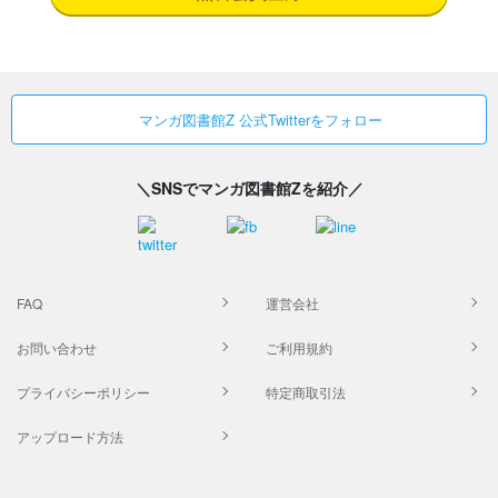
マンガ図書館Z 公式Twitterをフォロー
＼SNSでマンガ図書館Zを紹介／
FAQ
運営会社
お問い合わせ
ご利用規約
プライバシーポリシー
特定商取引法
アップロード方法