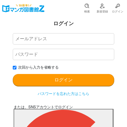
検索
新規登録
ログイン
ログイン
次回から入力を省略する
パスワードを忘れた方はこちら
または、SNSアカウントでログイン