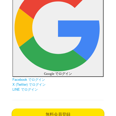
Google でログイン
Facebook でログイン
X (Twitter) でログイン
LINE でログイン
無料会員登録