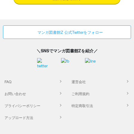
マンガ図書館Z 公式Twitterをフォロー
＼SNSでマンガ図書館Zを紹介／
FAQ
運営会社
お問い合わせ
ご利用規約
プライバシーポリシー
特定商取引法
アップロード方法