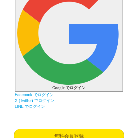
Google でログイン
Facebook でログイン
X (Twitter) でログイン
LINE でログイン
無料会員登録