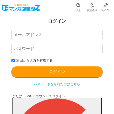
検索
新規登録
ログイン
ログイン
次回から入力を省略する
パスワードを忘れた方はこちら
または、SNSアカウントでログイン