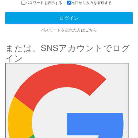
パスワードを表示する
次回から入力を省略する
パスワードを忘れた方はこちら
または、SNSアカウントでログ
イン