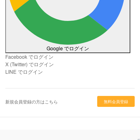
Google でログイン
Facebook でログイン
X (Twitter) でログイン
LINE でログイン
新規会員登録の方はこちら
無料会員登録