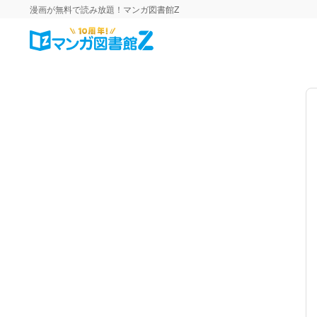
漫画が無料で読み放題！マンガ図書館Z