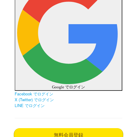
Google でログイン
Facebook でログイン
X (Twitter) でログイン
LINE でログイン
無料会員登録