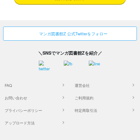
マンガ図書館Z 公式Twitterをフォロー
＼SNSでマンガ図書館Zを紹介／
FAQ
運営会社
お問い合わせ
ご利用規約
プライバシーポリシー
特定商取引法
アップロード方法