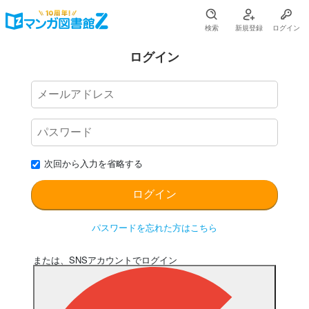
検索
新規登録
ログイン
ログイン
次回から入力を省略する
パスワードを忘れた方はこちら
または、SNSアカウントでログイン