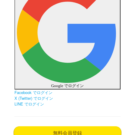
Google でログイン
Facebook でログイン
X (Twitter) でログイン
LINE でログイン
無料会員登録