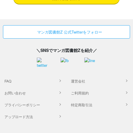
マンガ図書館Z 公式Twitterをフォロー
＼SNSでマンガ図書館Zを紹介／
FAQ
運営会社
お問い合わせ
ご利用規約
プライバシーポリシー
特定商取引法
アップロード方法