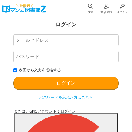
検索
新規登録
ログイン
ログイン
次回から入力を省略する
パスワードを忘れた方はこちら
または、SNSアカウントでログイン