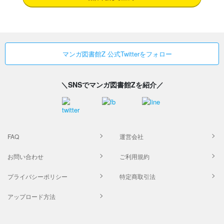
マンガ図書館Z 公式Twitterをフォロー
＼SNSでマンガ図書館Zを紹介／
FAQ
運営会社
お問い合わせ
ご利用規約
プライバシーポリシー
特定商取引法
アップロード方法