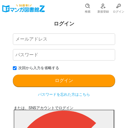
検索
新規登録
ログイン
ログイン
次回から入力を省略する
パスワードを忘れた方はこちら
または、SNSアカウントでログイン