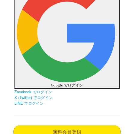
Google でログイン
Facebook でログイン
X (Twitter) でログイン
LINE でログイン
無料会員登録