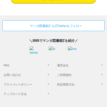
マンガ図書館Z 公式Twitterをフォロー
＼SNSでマンガ図書館Zを紹介／
FAQ
運営会社
お問い合わせ
ご利用規約
プライバシーポリシー
特定商取引法
アップロード方法