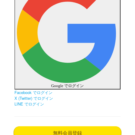
Google でログイン
Facebook でログイン
X (Twitter) でログイン
LINE でログイン
無料会員登録