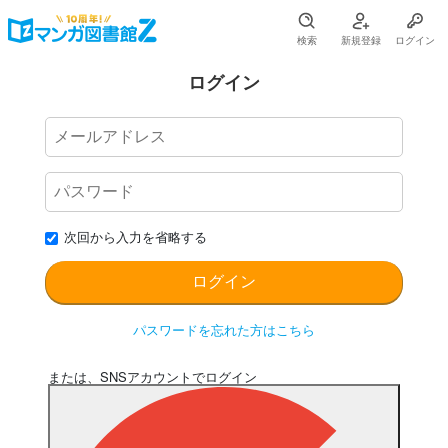
検索
新規登録
ログイン
ログイン
次回から入力を省略する
パスワードを忘れた方はこちら
または、SNSアカウントでログイン