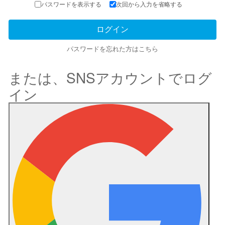
パスワードを表示する
次回から入力を省略する
パスワードを忘れた方はこちら
または、SNSアカウントでログ
イン