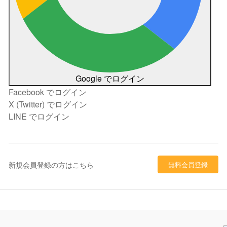
Google でログイン
Facebook でログイン
X (Twitter) でログイン
LINE でログイン
新規会員登録の方はこちら
無料会員登録