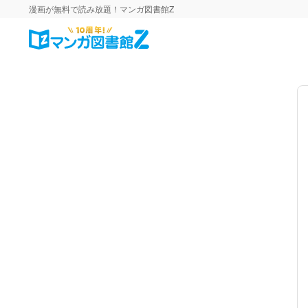
漫画が無料で読み放題！マンガ図書館Z