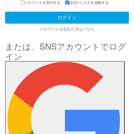
パスワードを表示する
次回から入力を省略する
パスワードを忘れた方はこちら
または、SNSアカウントでログ
イン