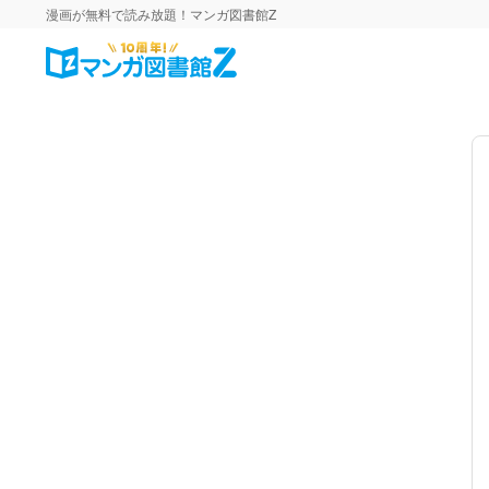
漫画が無料で読み放題！マンガ図書館Z