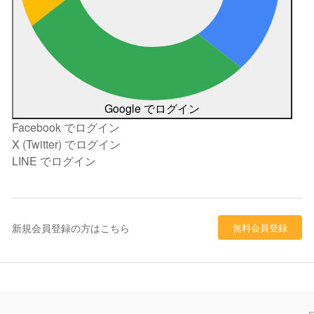
Google でログイン
Facebook でログイン
X (Twitter) でログイン
LINE でログイン
新規会員登録の方はこちら
無料会員登録