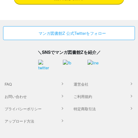
マンガ図書館Z 公式Twitterをフォロー
＼SNSでマンガ図書館Zを紹介／
FAQ
運営会社
お問い合わせ
ご利用規約
プライバシーポリシー
特定商取引法
アップロード方法