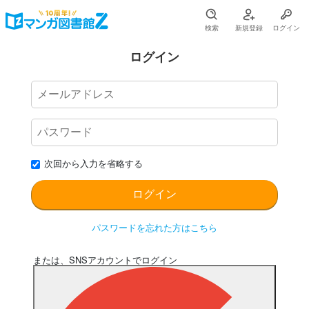
検索
新規登録
ログイン
ログイン
次回から入力を省略する
パスワードを忘れた方はこちら
または、SNSアカウントでログイン