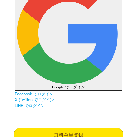
Google でログイン
Facebook でログイン
X (Twitter) でログイン
LINE でログイン
無料会員登録