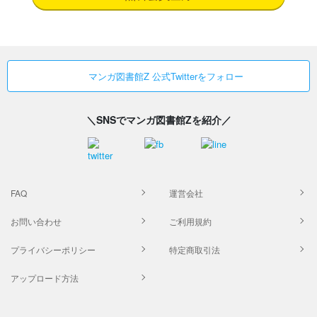
マンガ図書館Z 公式Twitterをフォロー
＼SNSでマンガ図書館Zを紹介／
FAQ
運営会社
お問い合わせ
ご利用規約
プライバシーポリシー
特定商取引法
アップロード方法