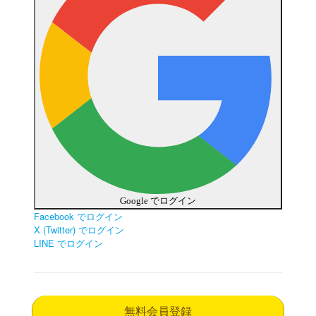
Google でログイン
Facebook でログイン
X (Twitter) でログイン
LINE でログイン
無料会員登録