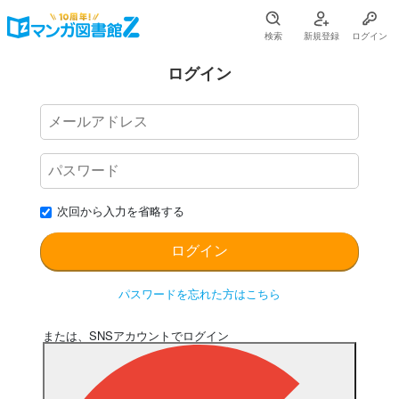
検索
新規登録
ログイン
ログイン
次回から入力を省略する
パスワードを忘れた方はこちら
または、SNSアカウントでログイン