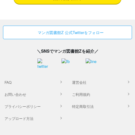
マンガ図書館Z 公式Twitterをフォロー
＼SNSでマンガ図書館Zを紹介／
FAQ
運営会社
お問い合わせ
ご利用規約
プライバシーポリシー
特定商取引法
アップロード方法