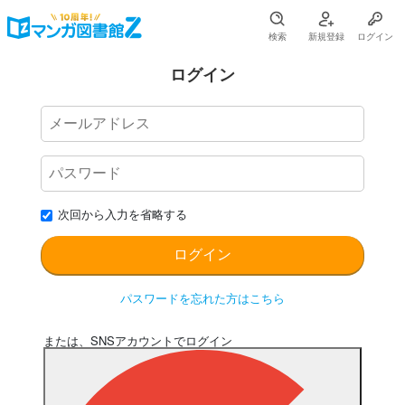
検索
新規登録
ログイン
ログイン
次回から入力を省略する
パスワードを忘れた方はこちら
または、SNSアカウントでログイン