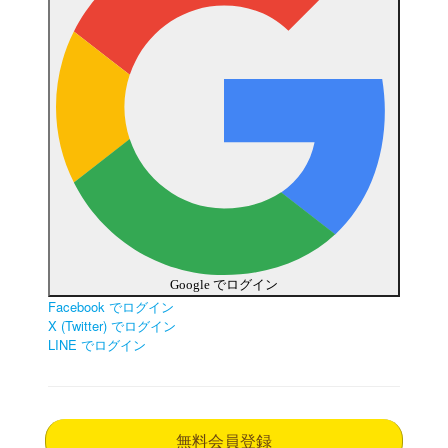
Google でログイン
Facebook でログイン
X (Twitter) でログイン
LINE でログイン
無料会員登録