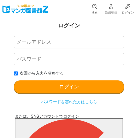
検索
新規登録
ログイン
ログイン
次回から入力を省略する
パスワードを忘れた方はこちら
または、SNSアカウントでログイン