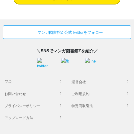
マンガ図書館Z 公式Twitterをフォロー
＼SNSでマンガ図書館Zを紹介／
FAQ
運営会社
お問い合わせ
ご利用規約
プライバシーポリシー
特定商取引法
アップロード方法