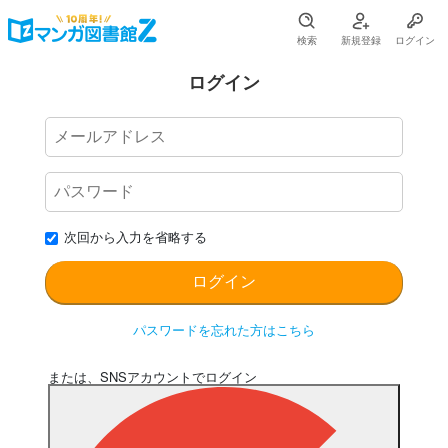
検索
新規登録
ログイン
ログイン
次回から入力を省略する
パスワードを忘れた方はこちら
または、SNSアカウントでログイン