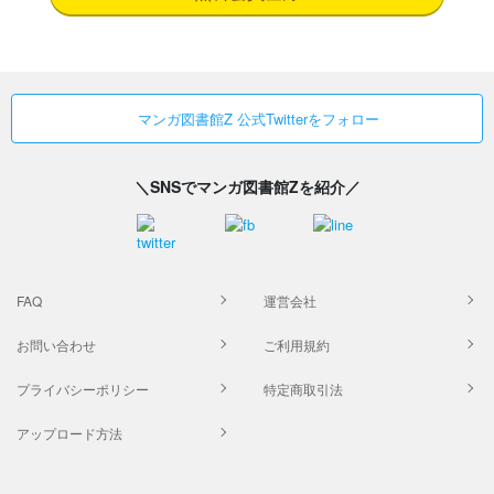
マンガ図書館Z 公式Twitterをフォロー
＼SNSでマンガ図書館Zを紹介／
FAQ
運営会社
お問い合わせ
ご利用規約
プライバシーポリシー
特定商取引法
アップロード方法