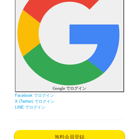
Google でログイン
Facebook でログイン
X (Twitter) でログイン
LINE でログイン
無料会員登録