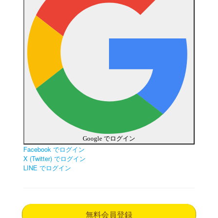
Google でログイン
Facebook でログイン
X (Twitter) でログイン
LINE でログイン
無料会員登録