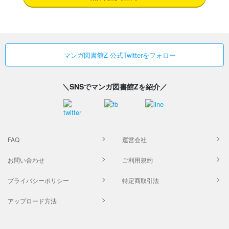
マンガ図書館Z 公式Twitterをフォロー
＼SNSでマンガ図書館Zを紹介／
FAQ
運営会社
お問い合わせ
ご利用規約
プライバシーポリシー
特定商取引法
アップロード方法