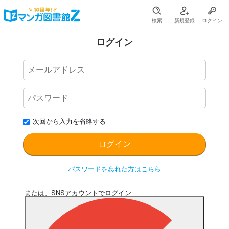
検索
新規登録
ログイン
ログイン
次回から入力を省略する
パスワードを忘れた方はこちら
または、SNSアカウントでログイン