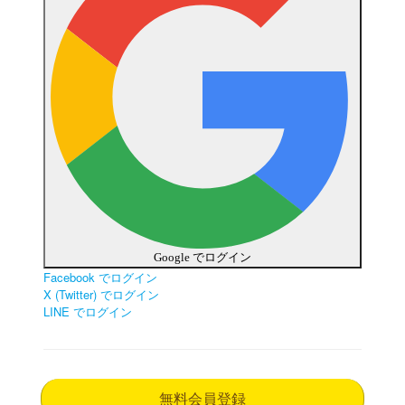
Google でログイン
Facebook でログイン
X (Twitter) でログイン
LINE でログイン
無料会員登録