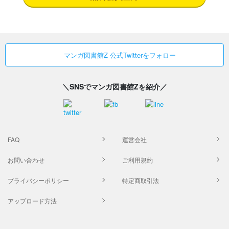
マンガ図書館Z 公式Twitterをフォロー
＼SNSでマンガ図書館Zを紹介／
FAQ
運営会社
お問い合わせ
ご利用規約
プライバシーポリシー
特定商取引法
アップロード方法