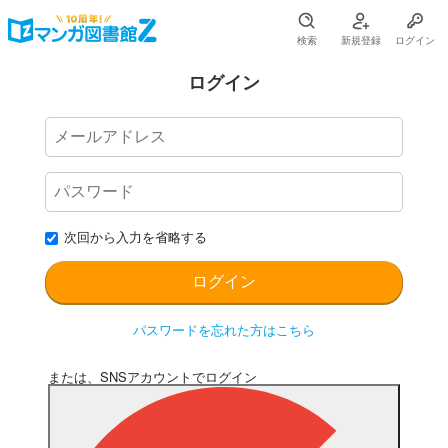
検索
新規登録
ログイン
ログイン
次回から入力を省略する
パスワードを忘れた方はこちら
または、SNSアカウントでログイン