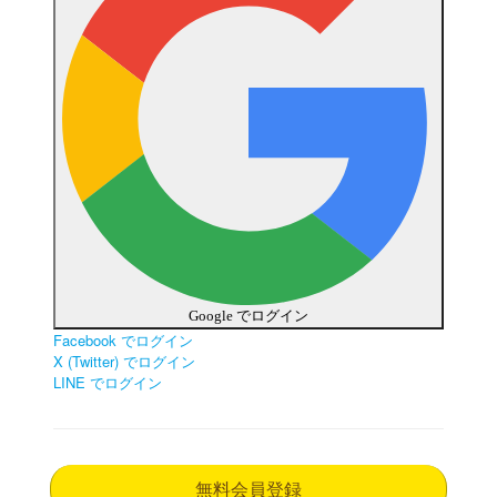
Google でログイン
Facebook でログイン
X (Twitter) でログイン
LINE でログイン
無料会員登録