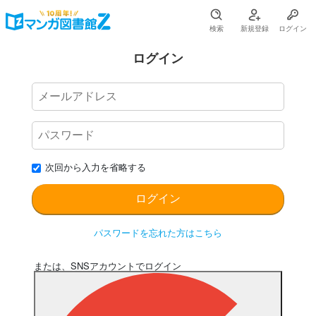
検索
新規登録
ログイン
ログイン
次回から入力を省略する
パスワードを忘れた方はこちら
または、SNSアカウントでログイン