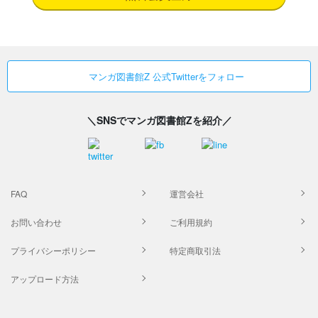
マンガ図書館Z 公式Twitterをフォロー
＼SNSでマンガ図書館Zを紹介／
FAQ
運営会社
お問い合わせ
ご利用規約
プライバシーポリシー
特定商取引法
アップロード方法