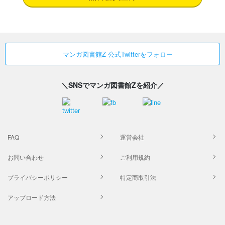
マンガ図書館Z 公式Twitterをフォロー
＼SNSでマンガ図書館Zを紹介／
FAQ
運営会社
お問い合わせ
ご利用規約
プライバシーポリシー
特定商取引法
アップロード方法