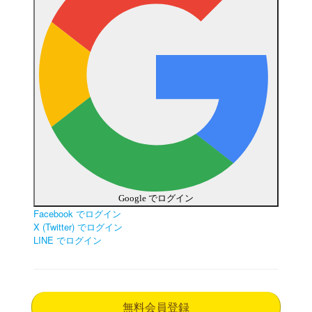
Google でログイン
Facebook でログイン
X (Twitter) でログイン
LINE でログイン
無料会員登録