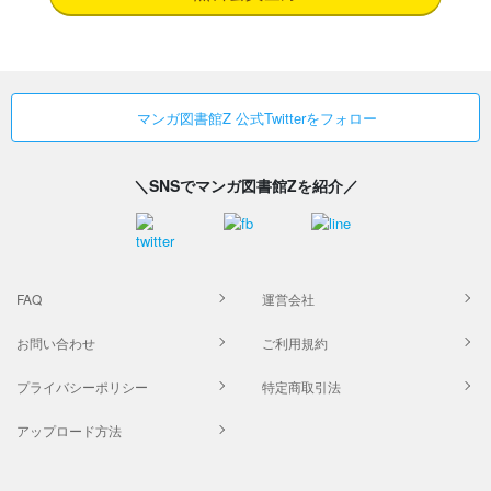
マンガ図書館Z 公式Twitterをフォロー
＼SNSでマンガ図書館Zを紹介／
FAQ
運営会社
お問い合わせ
ご利用規約
プライバシーポリシー
特定商取引法
アップロード方法