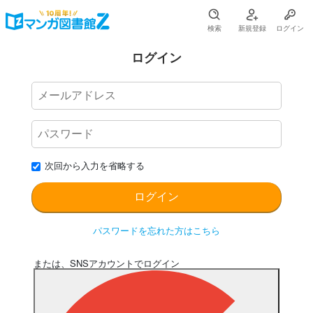
検索
新規登録
ログイン
ログイン
次回から入力を省略する
パスワードを忘れた方はこちら
または、SNSアカウントでログイン