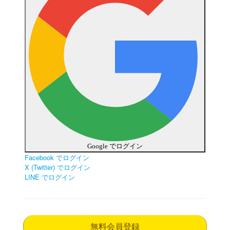
Google でログイン
Facebook でログイン
X (Twitter) でログイン
LINE でログイン
無料会員登録