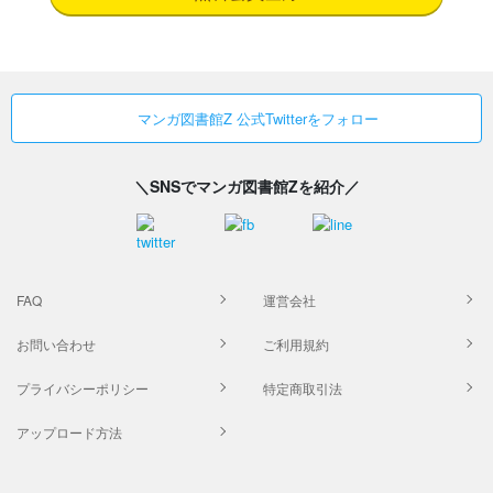
マンガ図書館Z 公式Twitterをフォロー
＼SNSでマンガ図書館Zを紹介／
FAQ
運営会社
お問い合わせ
ご利用規約
プライバシーポリシー
特定商取引法
アップロード方法