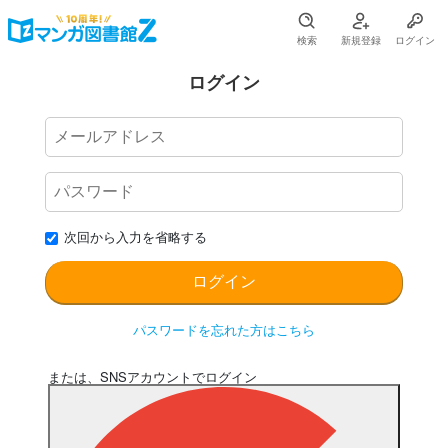
検索
新規登録
ログイン
ログイン
次回から入力を省略する
パスワードを忘れた方はこちら
または、SNSアカウントでログイン