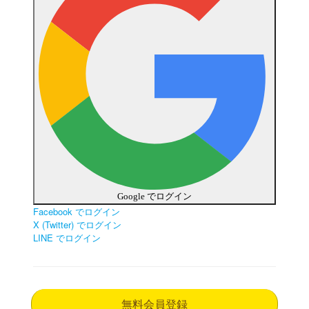
Google でログイン
Facebook でログイン
X (Twitter) でログイン
LINE でログイン
無料会員登録