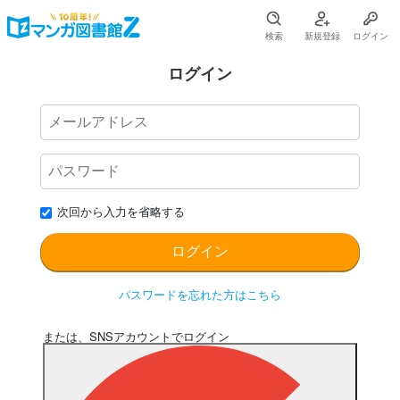
検索
新規登録
ログイン
ログイン
次回から入力を省略する
パスワードを忘れた方はこちら
または、SNSアカウントでログイン