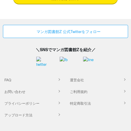
マンガ図書館Z 公式Twitterをフォロー
＼SNSでマンガ図書館Zを紹介／
FAQ
運営会社
お問い合わせ
ご利用規約
プライバシーポリシー
特定商取引法
アップロード方法