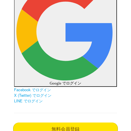
Google でログイン
Facebook でログイン
X (Twitter) でログイン
LINE でログイン
無料会員登録