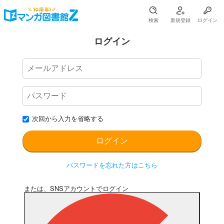
検索
新規登録
ログイン
ログイン
次回から入力を省略する
パスワードを忘れた方はこちら
または、SNSアカウントでログイン