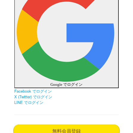
Google でログイン
Facebook でログイン
X (Twitter) でログイン
LINE でログイン
無料会員登録