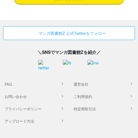
マンガ図書館Z 公式Twitterをフォロー
＼SNSでマンガ図書館Zを紹介／
FAQ
運営会社
お問い合わせ
ご利用規約
プライバシーポリシー
特定商取引法
アップロード方法