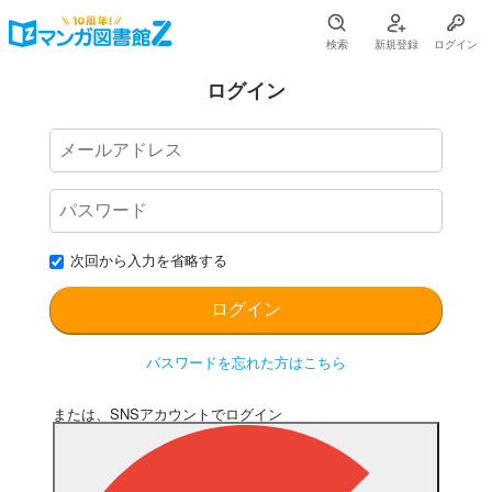
検索
新規登録
ログイン
ログイン
次回から入力を省略する
パスワードを忘れた方はこちら
または、SNSアカウントでログイン