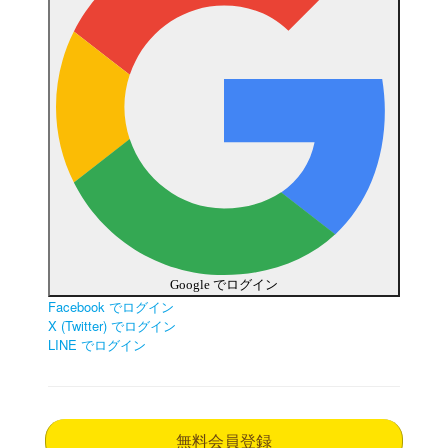
Google でログイン
Facebook でログイン
X (Twitter) でログイン
LINE でログイン
無料会員登録