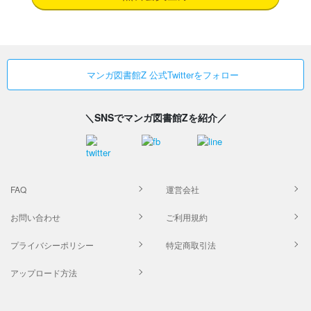
マンガ図書館Z 公式Twitterをフォロー
＼SNSでマンガ図書館Zを紹介／
FAQ
運営会社
お問い合わせ
ご利用規約
プライバシーポリシー
特定商取引法
アップロード方法