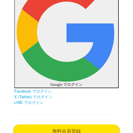
Google でログイン
Facebook でログイン
X (Twitter) でログイン
LINE でログイン
無料会員登録