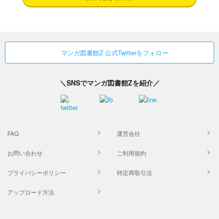
マンガ図書館Z 公式Twitterをフォロー
＼SNSでマンガ図書館Zを紹介／
FAQ
運営会社
お問い合わせ
ご利用規約
プライバシーポリシー
特定商取引法
アップロード方法