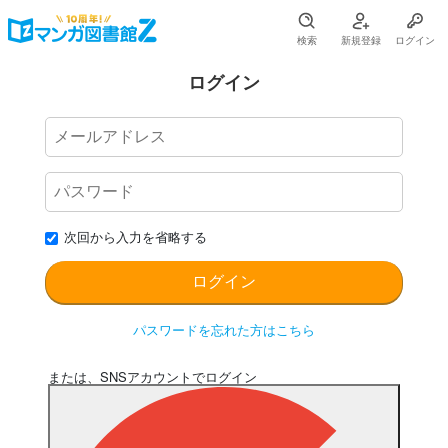
検索
新規登録
ログイン
ログイン
次回から入力を省略する
パスワードを忘れた方はこちら
または、SNSアカウントでログイン