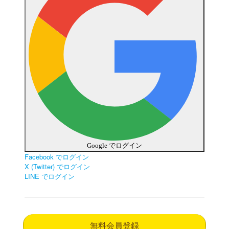
Google でログイン
Facebook でログイン
X (Twitter) でログイン
LINE でログイン
無料会員登録