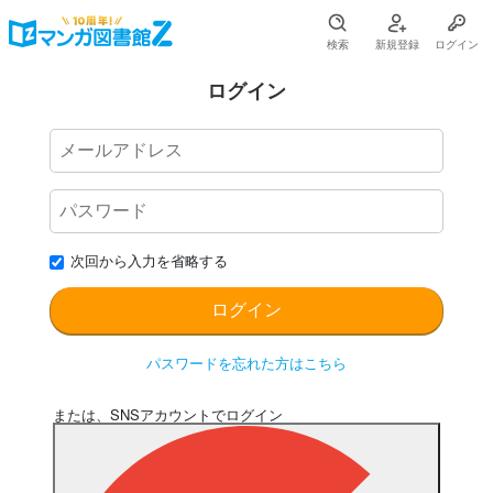
検索
新規登録
ログイン
ログイン
次回から入力を省略する
パスワードを忘れた方はこちら
または、SNSアカウントでログイン