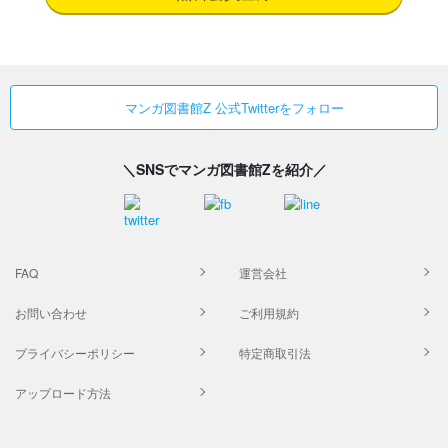
マンガ図書館Z 公式Twitterをフォロー
＼SNSでマンガ図書館Zを紹介／
FAQ
運営会社
お問い合わせ
ご利用規約
プライバシーポリシー
特定商取引法
アップロード方法