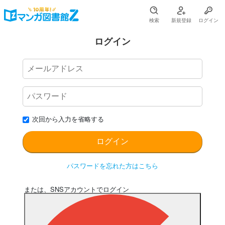
検索
新規登録
ログイン
ログイン
次回から入力を省略する
パスワードを忘れた方はこちら
または、SNSアカウントでログイン