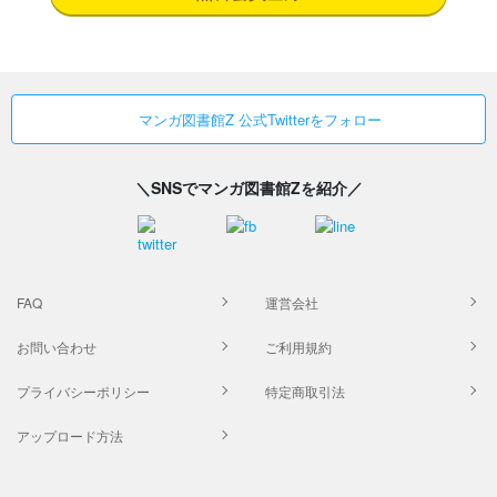
マンガ図書館Z 公式Twitterをフォロー
＼SNSでマンガ図書館Zを紹介／
FAQ
運営会社
お問い合わせ
ご利用規約
プライバシーポリシー
特定商取引法
アップロード方法