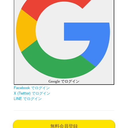
Google でログイン
Facebook でログイン
X (Twitter) でログイン
LINE でログイン
無料会員登録