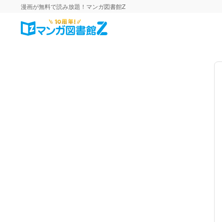
漫画が無料で読み放題！マンガ図書館Z