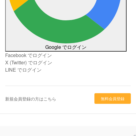
Google でログイン
Facebook でログイン
X (Twitter) でログイン
LINE でログイン
新規会員登録の方はこちら
無料会員登録