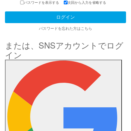
パスワードを表示する
次回から入力を省略する
パスワードを忘れた方はこちら
または、SNSアカウントでログ
イン