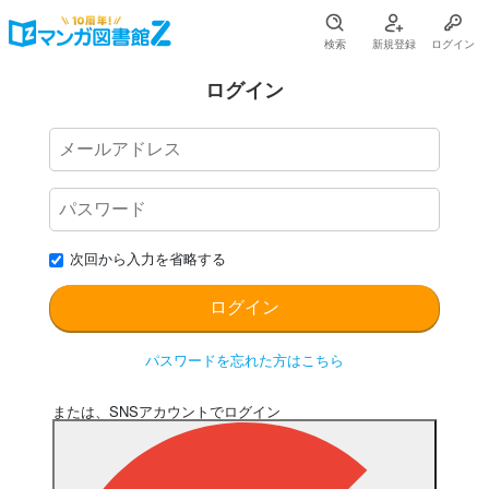
検索
新規登録
ログイン
ログイン
次回から入力を省略する
パスワードを忘れた方はこちら
または、SNSアカウントでログイン