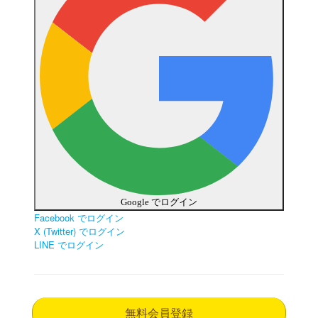
Google でログイン
Facebook でログイン
X (Twitter) でログイン
LINE でログイン
無料会員登録