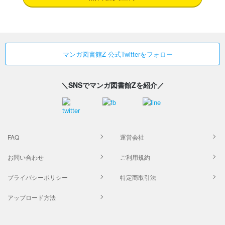
マンガ図書館Z 公式Twitterをフォロー
＼SNSでマンガ図書館Zを紹介／
FAQ
運営会社
お問い合わせ
ご利用規約
プライバシーポリシー
特定商取引法
アップロード方法