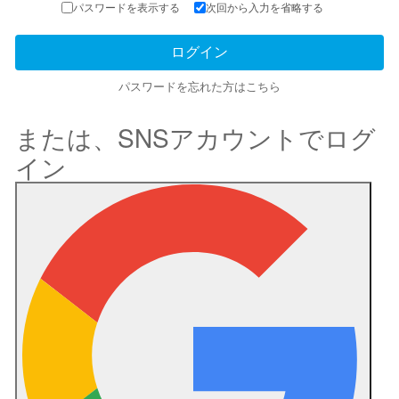
パスワードを表示する
次回から入力を省略する
パスワードを忘れた方はこちら
または、SNSアカウントでログ
イン