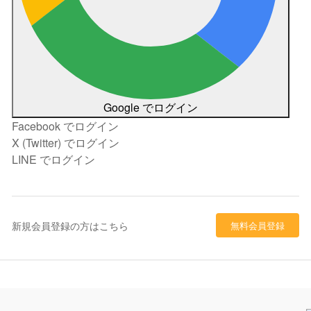
Google でログイン
Facebook でログイン
X (Twitter) でログイン
LINE でログイン
新規会員登録の方はこちら
無料会員登録