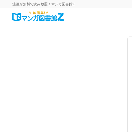
漫画が無料で読み放題！マンガ図書館Z