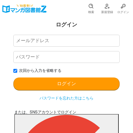
検索
新規登録
ログイン
ログイン
次回から入力を省略する
パスワードを忘れた方はこちら
または、SNSアカウントでログイン