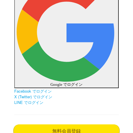
Google でログイン
Facebook でログイン
X (Twitter) でログイン
LINE でログイン
無料会員登録