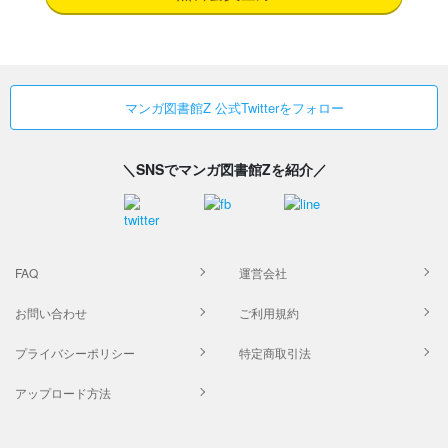
マンガ図書館Z 公式Twitterをフォロー
＼SNSでマンガ図書館Zを紹介／
FAQ
運営会社
お問い合わせ
ご利用規約
プライバシーポリシー
特定商取引法
アップロード方法