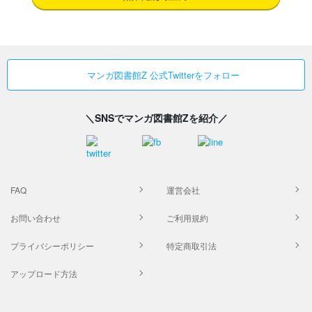
マンガ図書館Z 公式Twitterをフォロー
＼SNSでマンガ図書館Zを紹介／
FAQ
運営会社
お問い合わせ
ご利用規約
プライバシーポリシー
特定商取引法
アップロード方法