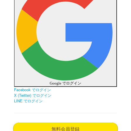
Google でログイン
Facebook でログイン
X (Twitter) でログイン
LINE でログイン
無料会員登録