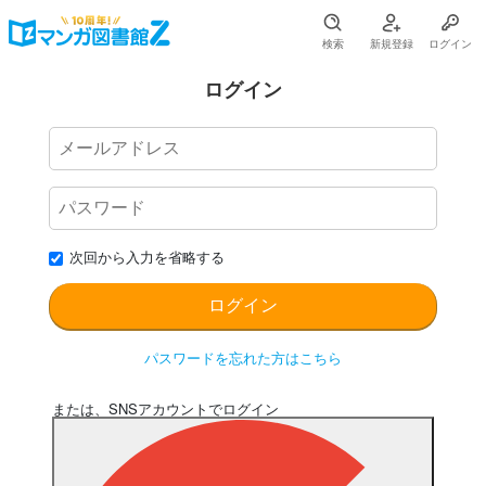
検索
新規登録
ログイン
ログイン
次回から入力を省略する
パスワードを忘れた方はこちら
または、SNSアカウントでログイン